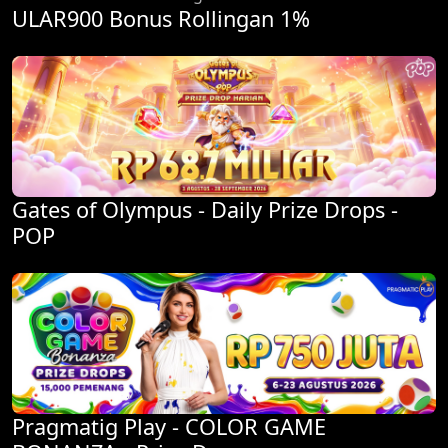
ULAR900 Bonus Rollingan 1%
Gates of Olympus - Daily Prize Drops -
POP
Pragmatig Play - COLOR GAME