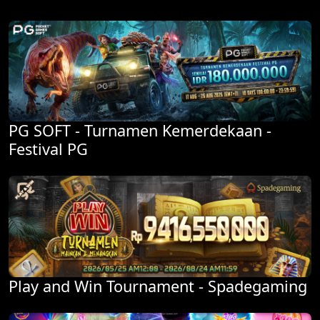
PG SOFT - Turnamen Kemerdekaan -
Festival PG
Play and Win Tournament - Spadegaming