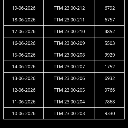
19-06-2026
TTM 23:00-212
6792
18-06-2026
TTM 23:00-211
6757
17-06-2026
TTM 23:00-210
4852
16-06-2026
TTM 23:00-209
5503
15-06-2026
TTM 23:00-208
9929
14-06-2026
TTM 23:00-207
1752
13-06-2026
TTM 23:00-206
6932
12-06-2026
TTM 23:00-205
9766
11-06-2026
TTM 23:00-204
7868
10-06-2026
TTM 23:00-203
9330