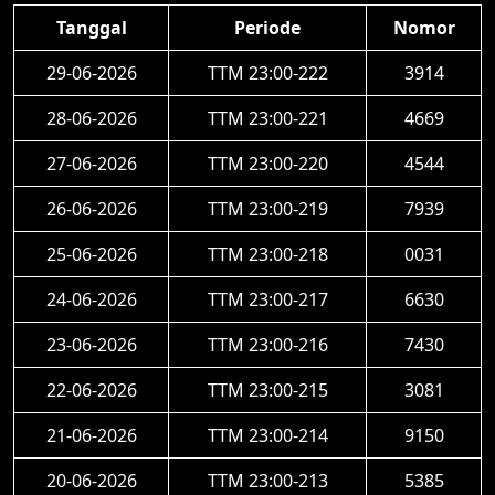
Tanggal
Periode
Nomor
29-06-2026
TTM 23:00-222
3914
28-06-2026
TTM 23:00-221
4669
27-06-2026
TTM 23:00-220
4544
26-06-2026
TTM 23:00-219
7939
25-06-2026
TTM 23:00-218
0031
24-06-2026
TTM 23:00-217
6630
23-06-2026
TTM 23:00-216
7430
22-06-2026
TTM 23:00-215
3081
21-06-2026
TTM 23:00-214
9150
20-06-2026
TTM 23:00-213
5385