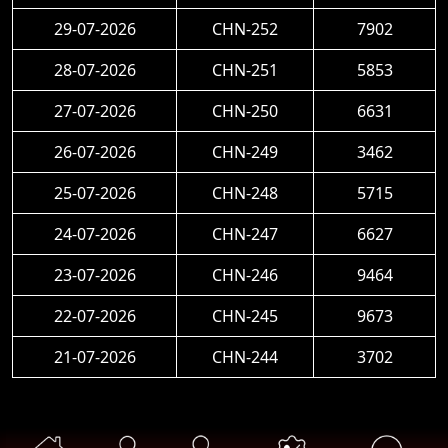
29-07-2026
CHN-252
7902
28-07-2026
CHN-251
5853
27-07-2026
CHN-250
6631
26-07-2026
CHN-249
3462
25-07-2026
CHN-248
5715
24-07-2026
CHN-247
6627
23-07-2026
CHN-246
9464
22-07-2026
CHN-245
9673
21-07-2026
CHN-244
3702