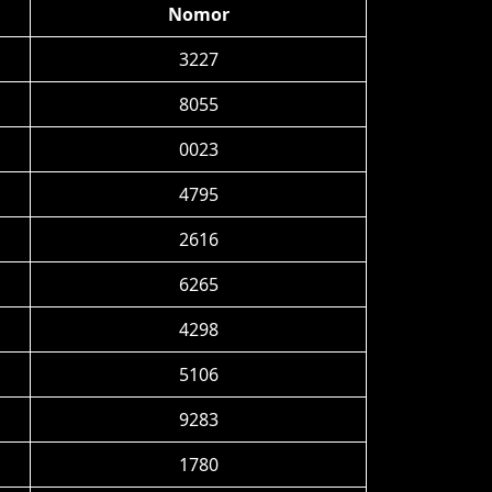
Nomor
3227
8055
0023
4795
2616
6265
4298
5106
9283
1780