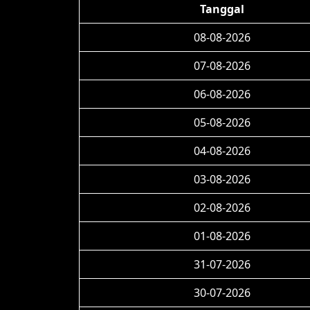
Tanggal
08-08-2026
07-08-2026
06-08-2026
05-08-2026
04-08-2026
03-08-2026
02-08-2026
01-08-2026
31-07-2026
30-07-2026