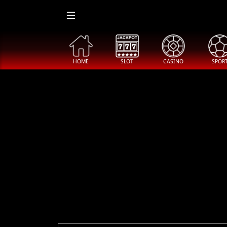
HOME
SLOT
CASINO
SPOR